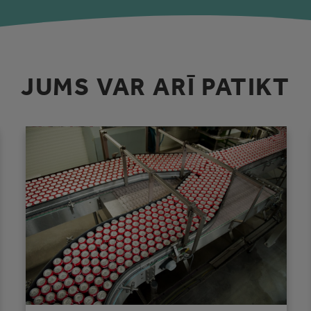
JUMS VAR ARĪ PATIKT