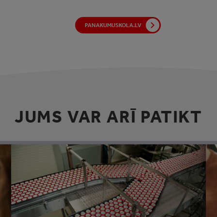
PANAKUMUSKOLA.LV
JUMS VAR ARĪ PATIKT