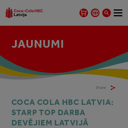
JAUNUMI
Share
COCA COLA HBC LATVIA:
STARP TOP DARBA
DEVĒJIEM LATVIJĀ