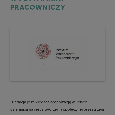
PRACOWNICZY
Fundacja jest wiodącą organizacją w Polsce
działającą na rzecz tworzenia społecznej przestrzeni