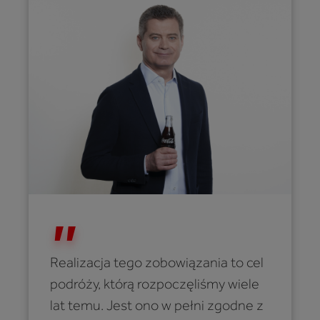
Realizacja tego zobowiązania to cel
podróży, którą rozpoczęliśmy wiele
lat temu. Jest ono w pełni zgodne z