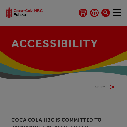
ACCESSIBILITY
Share
COCA COLA HBC IS COMMITTED TO