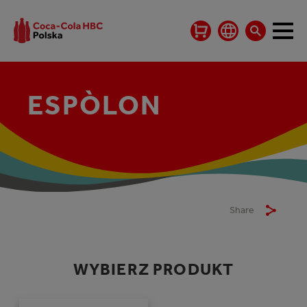
ESPÒLON
Share
WYBIERZ PRODUKT