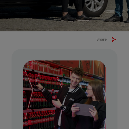
Share