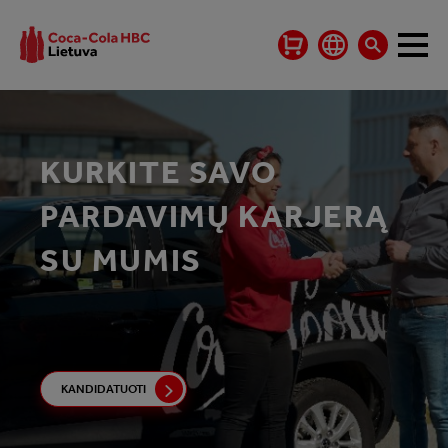
KURKITE SAVO
PARDAVIMŲ KARJERĄ
SU MUMIS
KANDIDATUOTI