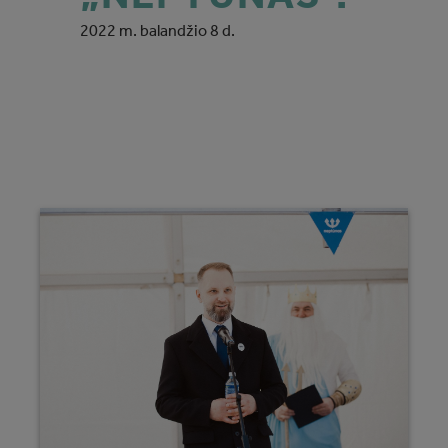
2022 m. balandžio 8 d.