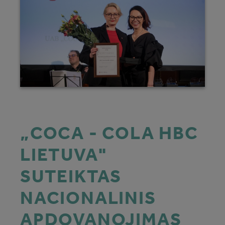
„COCA - COLA HBC
LIETUVA"
SUTEIKTAS
NACIONALINIS
APDOVANOJIMAS